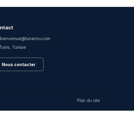
ntact
bienvenue@tunannu.com
Tunis, Tunisie
Nous contacter
Plan du site