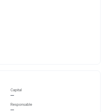
Capital
—
Responsable
—