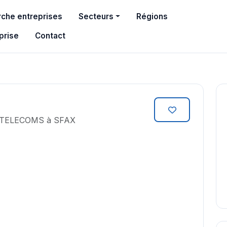
che entreprises
Secteurs
Régions
prise
Contact
 TELECOMS à SFAX