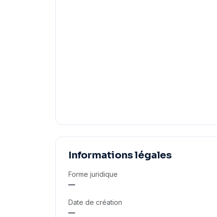
Informations légales
Forme juridique
—
Date de création
—