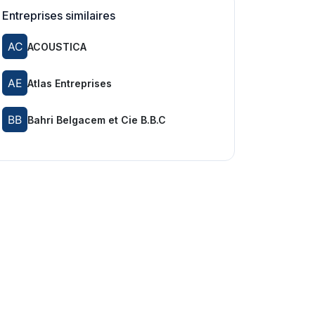
Entreprises similaires
ACOUSTICA
Atlas Entreprises
Bahri Belgacem et Cie B.B.C